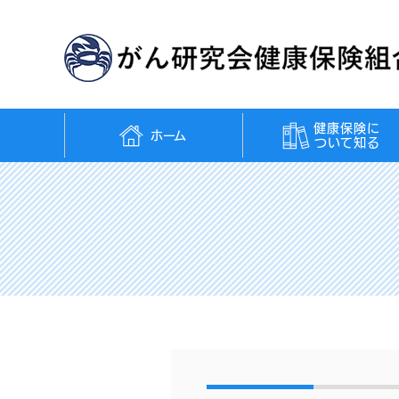
健康保険に
ホーム
ついて知る