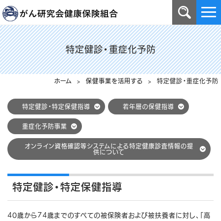
特定健診・重症化予防
ホーム
>
保健事業を活用する
> 特定健診・重症化予防
特定健診・特定保健指導
若年層の保健指導
重症化予防事業
オンライン資格確認等システムによる特定健康診査情報の提
供について
特定健診・特定保健指導
40歳から74歳までのすべての被保険者および被扶養者に対し、「高