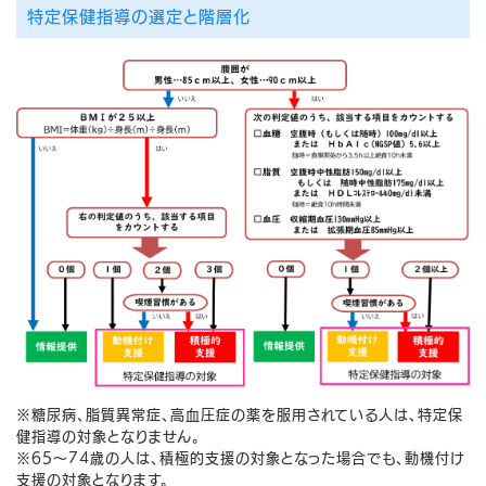
特定保健指導の選定と階層化
※糖尿病、脂質異常症、高血圧症の薬を服用されている人は、特定保
健指導の対象となりません。
※65～74歳の人は、積極的支援の対象となった場合でも、動機付け
支援の対象となります。