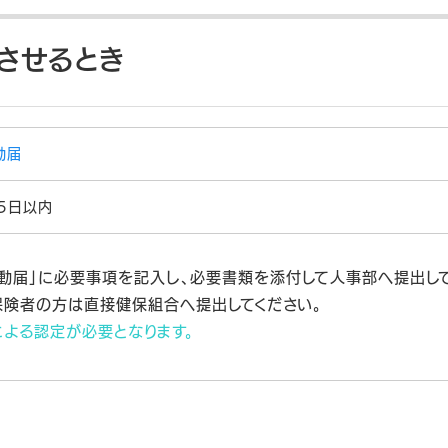
させるとき
動届
5日以内
動届」に必要事項を記入し、必要書類を添付して人事部へ提出して
険者の方は直接健保組合へ提出してください。
よる認定が必要となります。