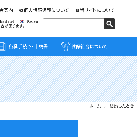
合案内
個人情報保護について
当サイトについて
hailand
Korea
合があります。
各種手続き・申請書
健保組合について
ホーム
> 結婚したとき