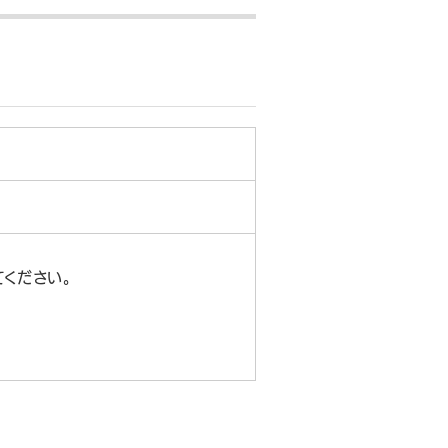
ください。