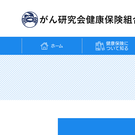
健康保険に
ホーム
ついて知る