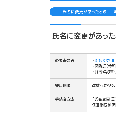
氏名に変更があったとき
氏名に変更があった
必要書類等
・
氏名変更（訂
・保険証（令和
・資格確認書
提出期限
改姓・改名後
手続き方法
「氏名変更（
任意継続被保