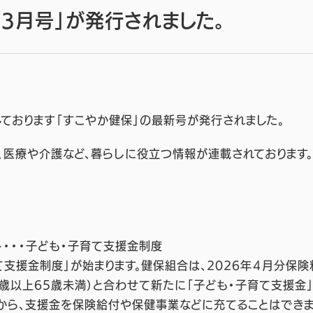
3月号」が発行されました。
ております「すこやか健保」の最新号が発行されました。
、医療や介護など、暮らしに役立つ情報が連載されております
ト・・・子ども・子育て支援金制度
支援金制度」が始まります。健保組合は、2026年４月分保険
0歳以上65歳未満）と合わせて新たに「子ども・子育て支援金」
から、支援金を保険給付や保健事業などに充てることはできま