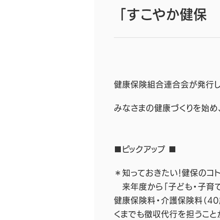
「すこやか健保 
健康保険組合連合会が発行し
みなさまの健康づくりを始め
■ピックアップ ■
＊知っておきたい！健保のコ
来年度から「子ども・子育て
健康保険料・介護保険料（4
くまでも徴収代行を担うこと