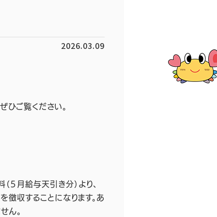
2026.03.09
。ぜひご覧ください。
料（５月給与天引き分）より、
を徴収することになります。あ
せん。