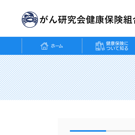
健康保険に
ホーム
ついて知る