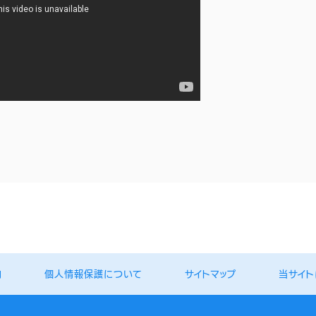
内
個人情報保護について
サイトマップ
当サイト