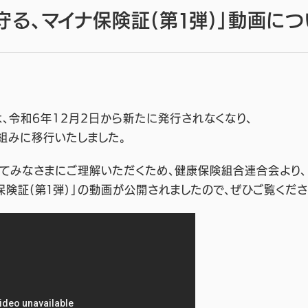
守る、マイナ保険証(第１弾)」動画につ
、令和6年12月2日から新たに発行されなくなり、
組みに移行いたしました。
てみなさまにご理解いただくため、健康保険組合連合会より、
保険証(第１弾）」の動画が公開されましたので、ぜひご覧くださ