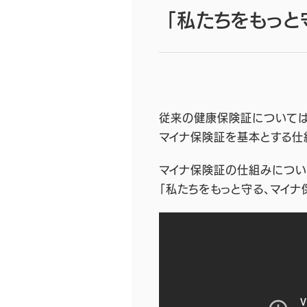
「私たちをもっと
従来の健康保険証については
マイナ保険証を基本とする仕
マイナ保険証の仕組みについ
「私たちをもっと守る、マイナ