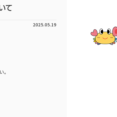
いて
2025.05.19
い。