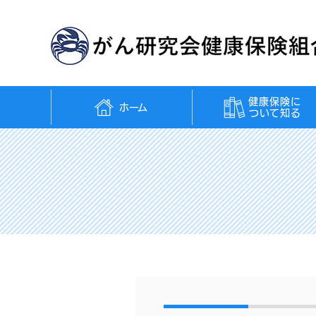
健康保険に
ホーム
ついて知る