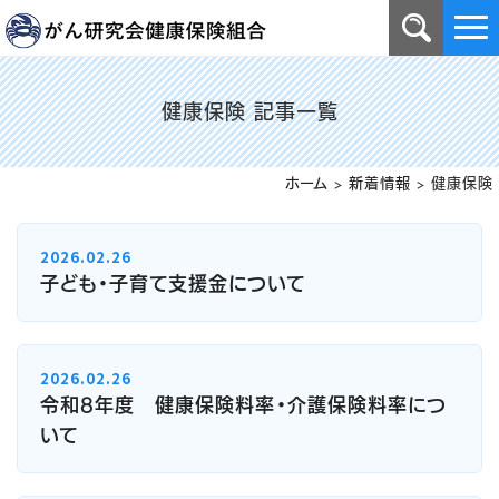
健康保険 記事一覧
ホーム
>
新着情報
>
健康保険
2026.02.26
子ども・子育て支援金について
2026.02.26
令和8年度 健康保険料率・介護保険料率につ
いて