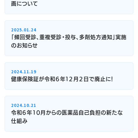
画について
2025.01.24
「頻回受診、重複受診・投与、多剤処方通知」実施
のお知らせ
2024.11.19
健康保険証が令和６年１２月２日で廃止に！
2024.10.21
令和６年10月からの医薬品自己負担の新たな
仕組み