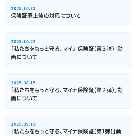
2025.10.31
保険証廃止後の対応について
2025.10.23
「私たちをもっと守る、マイナ保険証(第３弾)」動
画について
2025.08.15
「私たちをもっと守る、マイナ保険証(第２弾)」動
画について
2025.05.19
「私たちをもっと守る、マイナ保険証(第１弾)」動